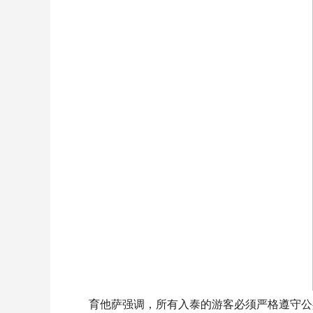
育他萨强调，所有入泰的游客必须严格遵守公共