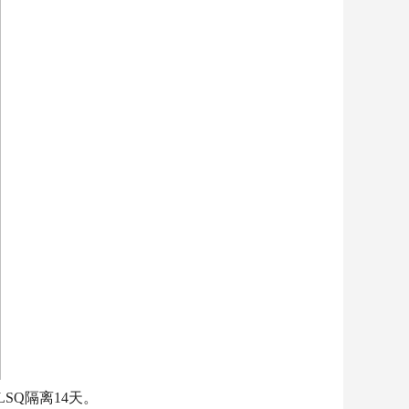
SQ隔离14天。