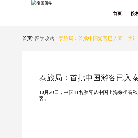
首页
院
首页
>留学攻略
>泰旅局：首批中国游客已入泰，共计4
泰旅局：首批中国游客已入泰
10月20日，中国41名游客从中国上海乘坐
客。