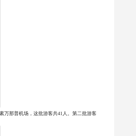
素万那普机场，这批游客共41人。第二批游客