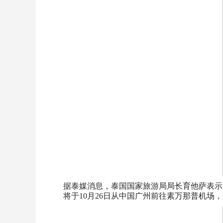
据泰媒消息，泰国国家旅游局局长育他萨表示
将于10月26日从中国广州前往素万那普机场，