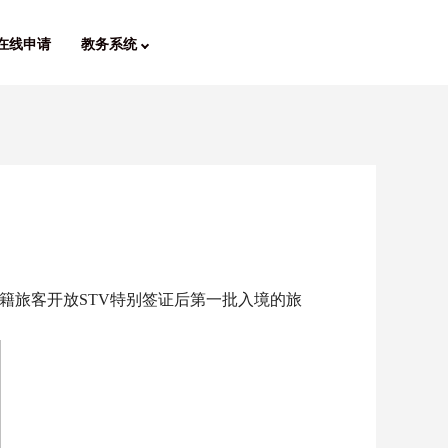
在线申请
教务系统
外籍旅客开放STV特别签证后第一批入境的旅