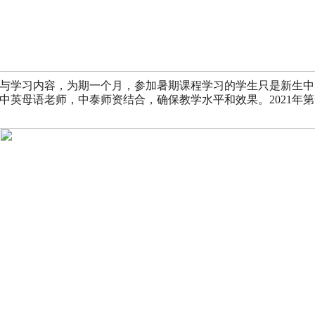
与学习内容，为期一个月，参加暑期课程学习的学生只是新生中
中英母语老师，中泰师资结合，确保教学水平和效果。2021年