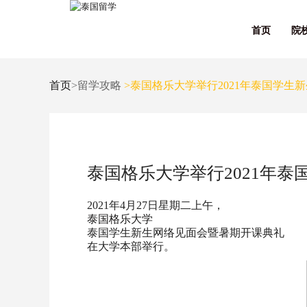
首页
院
首页
>留学攻略
>泰国格乐大学举行2021年泰国学生
泰国格乐大学举行2021年
2021年4月27日星期二上午，
泰国格乐大学
泰国学生新生网络见面会暨暑期开课典礼
在大学本部举行。