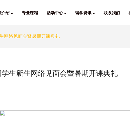
校介绍
专业课程
活动中心
留学资讯
联系我们
新生网络见面会暨暑期开课典礼
泰国学生新生网络见面会暨暑期开课典礼