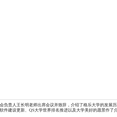
会负责人王长明老师出席会议并致辞，介绍了格乐大学的发展历
软件建设更新、QS大学世界排名推进以及大学美好的愿景作了