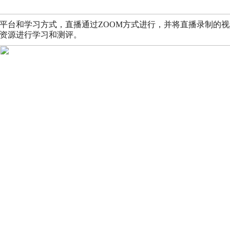
平台和学习方式，直播通过ZOOM方式进行，并将直播录制的
资源进行学习和测评。