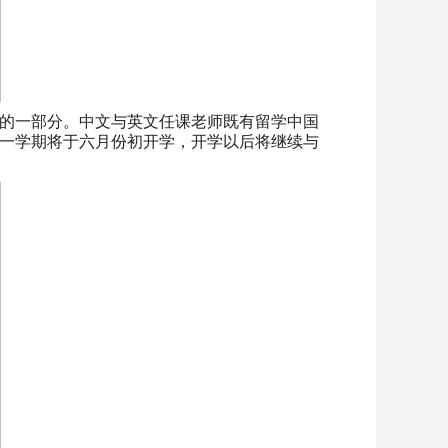
的一部分。中文与英文任课老师既有留学中国
第一学期将于六月份初开学，开学以后将继续与