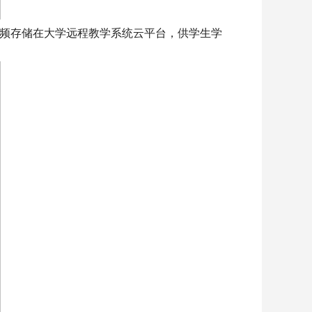
视频存储在大学远程教学系统云平台，供学生学