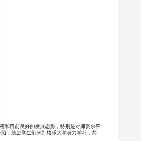
程和目前良好的发展态势，特别是对师资水平
介绍，鼓励学生们来到格乐大学努力学习，共