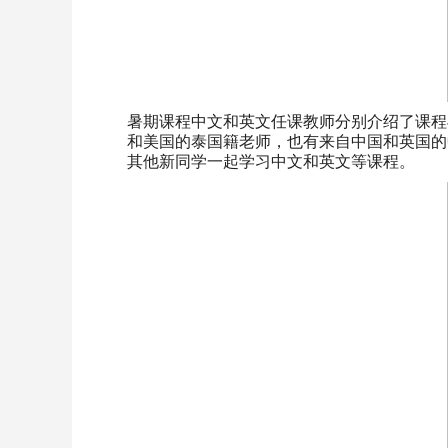
暑期课程中文和英文任课教师分别介绍了课程
和美国的泰国籍老师，也有来自中国和英国的
其他新同学一起学习中文和英文等课程。