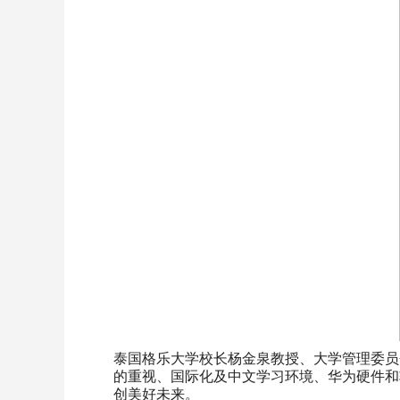
泰国格乐大学校长杨金泉教授、大学管理委员
的重视、国际化及中文学习环境、华为硬件和
创美好未来。