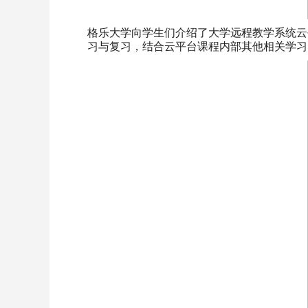
格乐大学向学生们介绍了大学远程教学系统云
习与复习，结合云平台课程内部其他相关学习