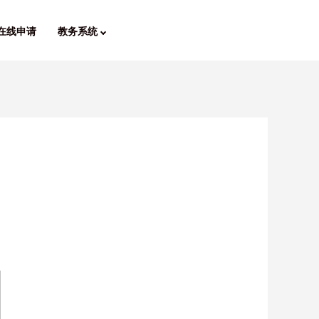
在线申请
教务系统