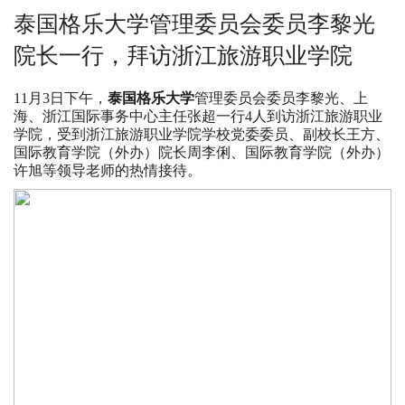
泰国格乐大学管理委员会委员李黎光
院长一行，拜访浙江旅游职业学院
11月3日下午，
泰国格乐大学
管理委员会委员李黎光、上
海、浙江国际事务中心主任张超一行4人到访浙江旅游职业
学院，受到浙江旅游职业学院学校党委委员、副校长王方、
国际教育学院（外办）院长周李俐、国际教育学院（外办）
许旭等领导老师的热情接待。