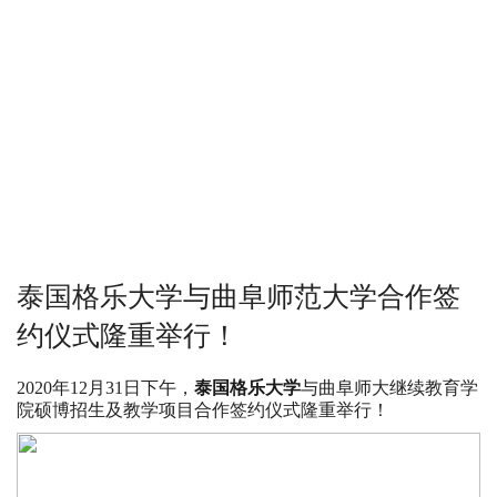
泰国格乐大学与曲阜师范大学合作签
约仪式隆重举行！
2020年12月31日下午，
泰国格乐大学
与曲阜师大继续教育学
院硕博招生及教学项目合作签约仪式隆重举行！