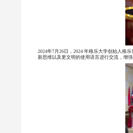
2024年7月26日，2024 年格乐大学创
新思维以及更文明的使用语言进行交流，增强