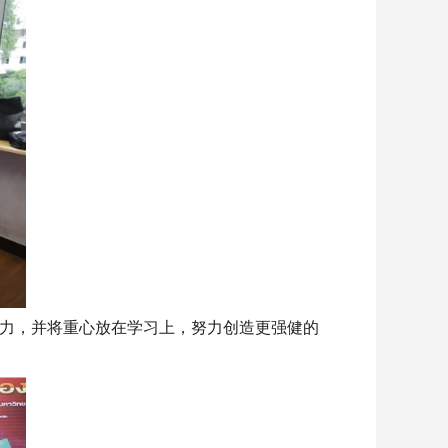
力，并将重心放在学习上，努力创造更强健的