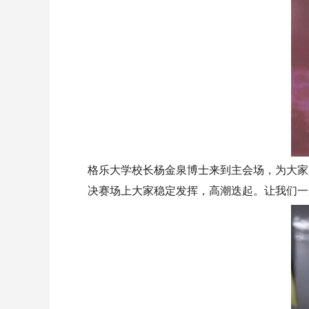
格乐大学校长杨金泉博士来到主会场，为大家
决赛场上大家稳定发挥，高潮迭起。让我们一