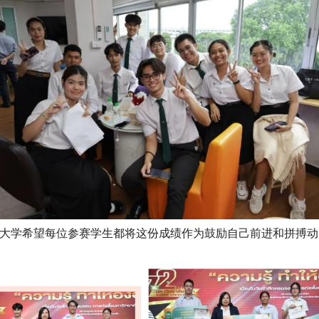
大学希望每位参赛学生都将这份成绩作为鼓励自己前进和拼搏动