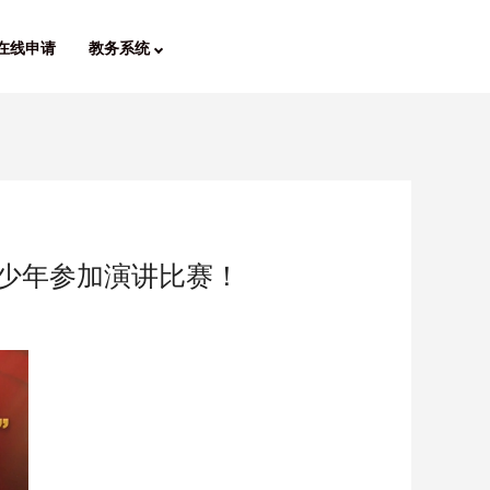
在线申请
教务系统
青少年参加演讲比赛！