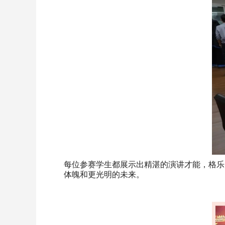
每位参赛学生都展示出精湛的演讲才能，格乐
体魄和更光明的未来。