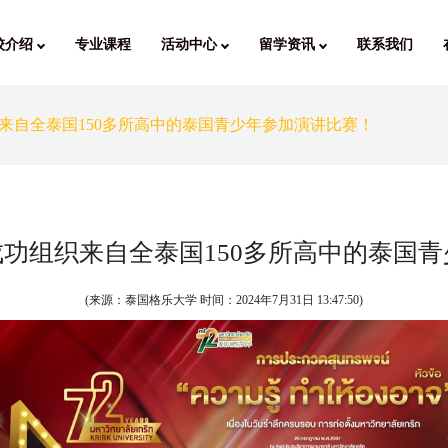
校介绍
专业课程
活动中心
留学资讯
联系我们
来自全泰国150多所高中的泰国青少年参加演讲比赛！
功组织来自全泰国150多所高中的泰国
(来源：泰国格乐大学 时间：
2024年7月31日 13:47:50
)