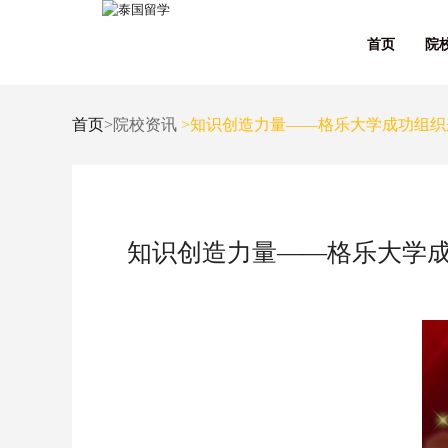
首页
院
首页
>院校资讯
>知识创造力量——格乐大学成功组织
知识创造力量——格乐大学成