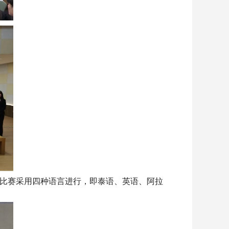
讲比赛采用四种语言进行，即泰语、英语、阿拉