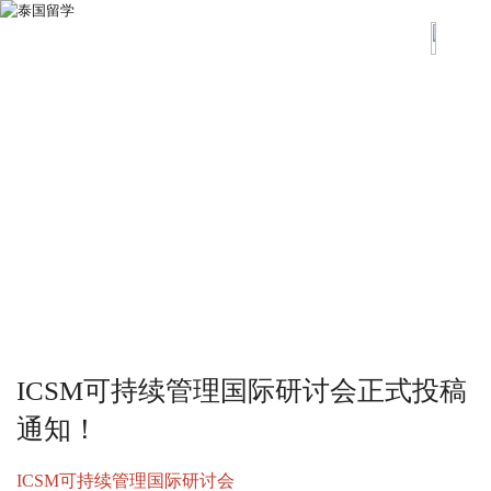
ICSM可持续管理国际研讨会正式投稿
通知！
ICSM可持续管理国际研讨会