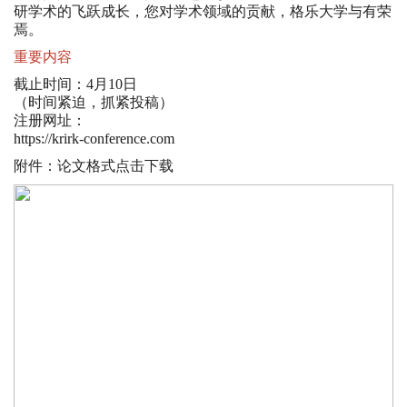
研学术的飞跃成长，您对学术领域的贡献，格乐大学与有荣
焉。
重要内容
截止时间：4月10日
（时间紧迫，抓紧投稿）
注册网址：
https://krirk-conference.com
附件：论文格式点击下载