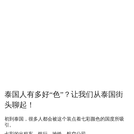
泰国人有多好“色”？让我们从泰国街
头聊起！
初到泰国，很多人都会被这个装点着七彩颜色的国度所吸
引。
七彩的出租车、银行、地铁、航空公司……