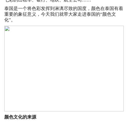
泰国是一个将色彩发挥到淋漓尽致的国度，颜色在泰国有着
重要的象征意义，今天我们就带大家走进泰国的“颜色文
化”。
颜色文化的来源