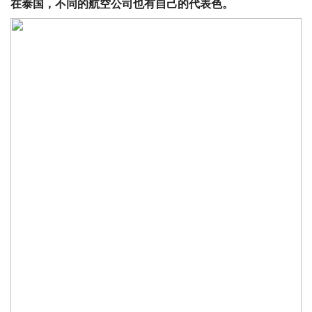
在泰国，不同的航空公司也有自己的代表色。