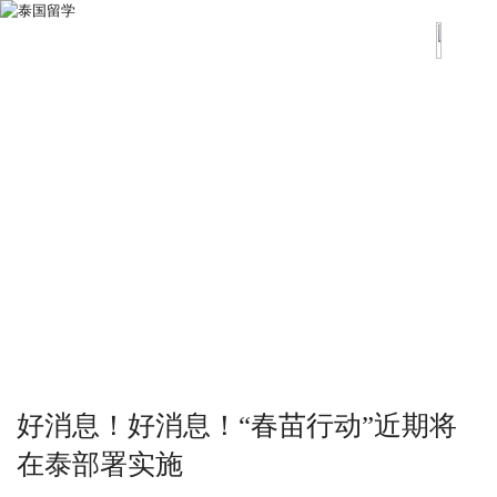
好消息！好消息！“春苗行动”近期将
在泰部署实施