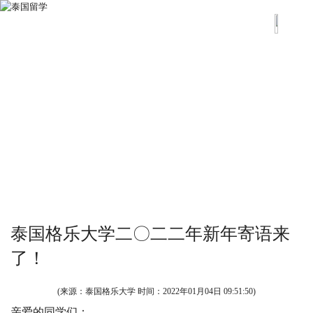
泰国格乐大学二〇二二年新年寄语来
了！
(来源：泰国格乐大学 时间：
2022年01月04日 09:51:50
)
亲爱的同学们：