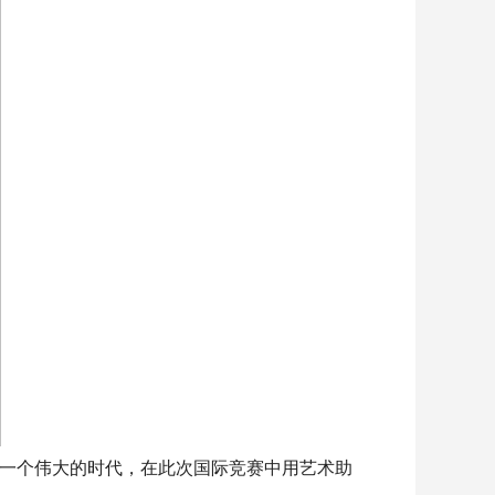
一个伟大的时代，在此次国际竞赛中用艺术助