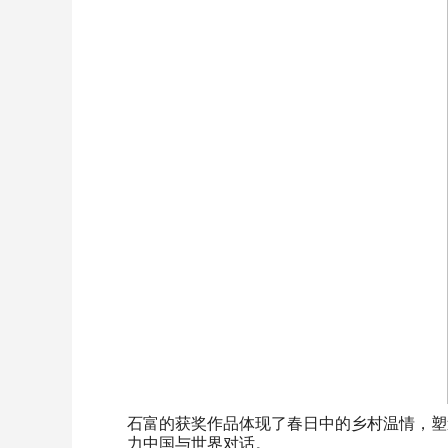
石富的获奖作品体现了春日中的乡村温情，塑
力中国与世界对话。