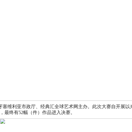
班牙塞维利亚市政厅、经典汇全球艺术网主办。此次大赛自开展以
），最终有52幅（件）作品进入决赛。