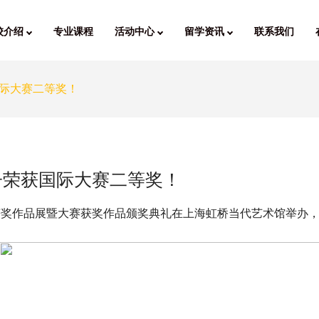
校介绍
专业课程
活动中心
留学资讯
联系我们
际大赛二等奖！
子荣获国际大赛二等奖！
”获奖作品展暨大赛获奖作品颁奖典礼在上海虹桥当代艺术馆举办