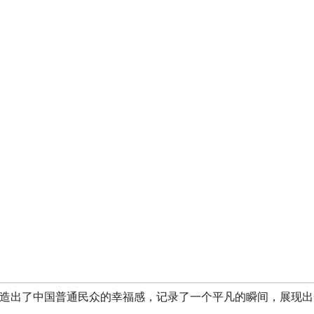
造出了中国普通民众的幸福感，记录了一个平凡的瞬间，展现出