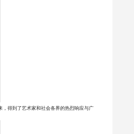
来，得到了艺术家和社会各界的热烈响应与广