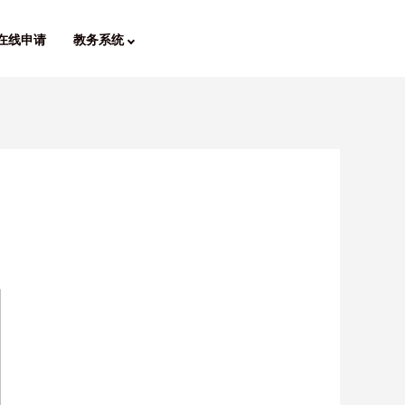
在线申请
教务系统