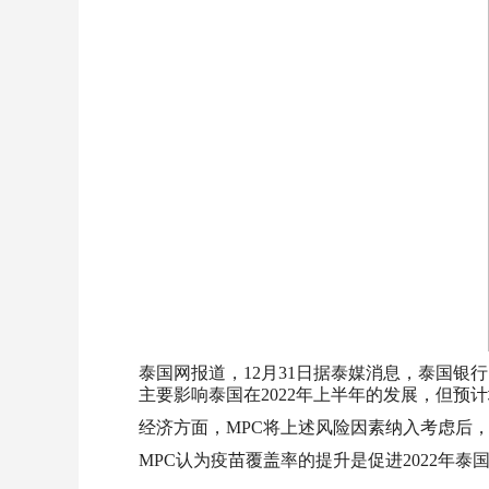
泰国网报道，12月31日据泰媒消息，泰国银
主要影响泰国在2022年上半年的发展，但预
经济方面，MPC将上述风险因素纳入考虑后，预
MPC认为疫苗覆盖率的提升是促进2022