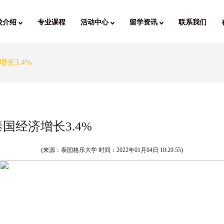
校介绍
专业课程
活动中心
留学资讯
联系我们
长3.4%
国经济增长3.4%
(来源：泰国格乐大学 时间：
2022年01月04日 10:29:55
)