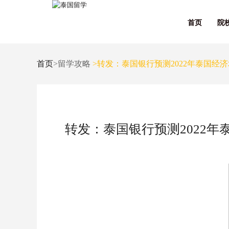
首页
院
首页
>留学攻略
>转发：泰国银行预测2022年泰国经济增
转发：泰国银行预测2022年泰