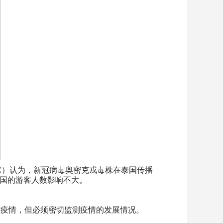
PC）认为，新冠病毒奥密克戎毒株在泰国传播
泰国的游客人数影响不大。
对疫情，但必须密切监测疫情的发展情况。