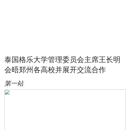
泰国格乐大学管理委员会主席王长明
会晤郑州各高校并展开交流合作
第一站