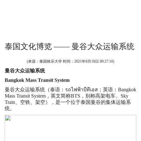
泰国文化博览 —— 曼谷大众运输系统
(来源：泰国格乐大学 时间：
2021年8月18日 09:27:10
)
曼谷大众运输系统
Bangkok Mass Transit System
曼谷大众运输系统（泰语：รถไฟฟ้าบีทีเอส；英语：Bangkok
Mass Transit System，英文简称BTS，别称高架电车、Sky
Train、空铁、架空），是一个位于泰国曼谷的集体运输系
统。