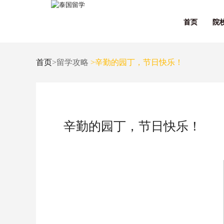
首页
院
首页
>留学攻略
>辛勤的园丁，节日快乐！
辛勤的园丁，节日快乐！