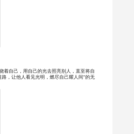
燃烧着自己，用自己的光去照亮别人，直至将自
道路，让他人看见光明，燃尽自己耀人间”的无