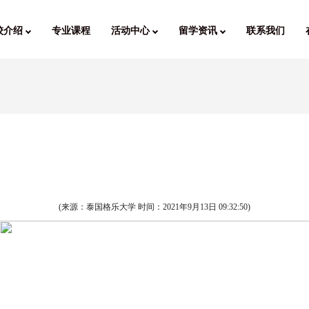
校介绍
专业课程
活动中心
留学资讯
联系我们
(来源：泰国格乐大学 时间：
2021年9月13日 09:32:50
)