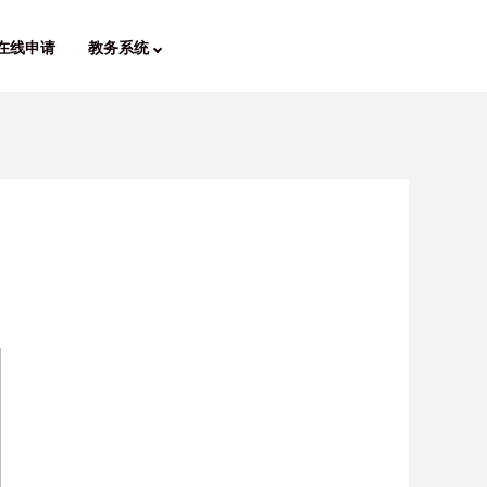
在线申请
教务系统