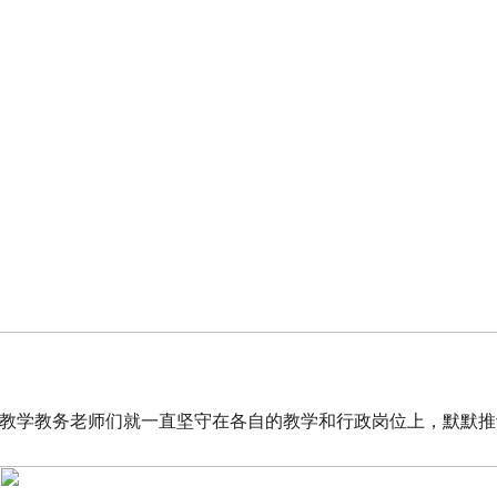
学的教学教务老师们就一直坚守在各自的教学和行政岗位上，默默