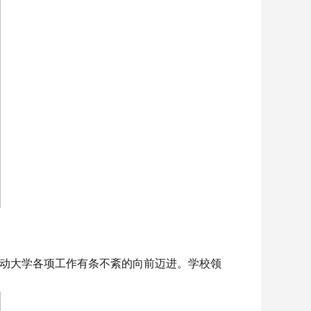
推动大学各项工作有条不紊的向前迈进。学校领