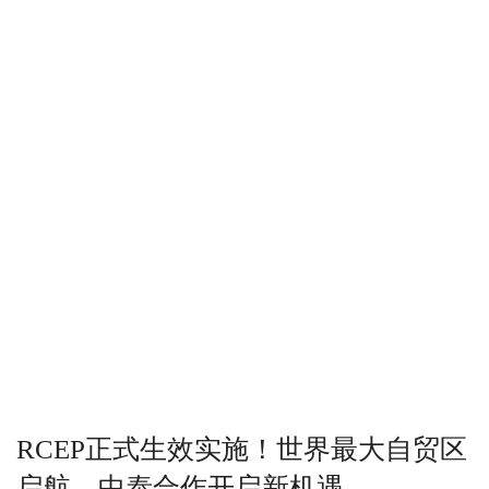
RCEP正式生效实施！世界最大自贸区
启航，中泰合作开启新机遇