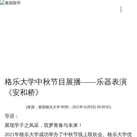
格乐大学中秋节目展播——乐器表演
《安和桥》
(来源：泰国格乐大学 时间：
2021年10月9日 09:49:05
)
导语：
展现学子之风采，筑梦青春与未来！
2021年格乐大学成功举办了中秋节线上联欢会。格乐大学优