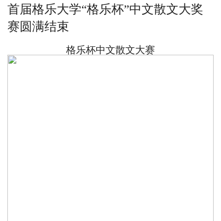
首届格乐大学“格乐杯”中文散文大奖
赛圆满结束
格乐杯中文散文大赛