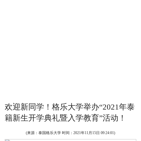
欢迎新同学！格乐大学举办“2021年泰
籍新生开学典礼暨入学教育”活动！
(来源：泰国格乐大学 时间：
2021年11月15日 09:24:01
)