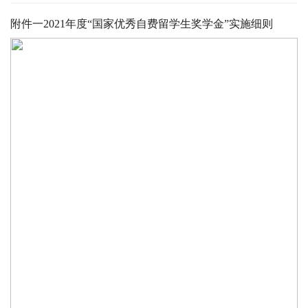
附件一2021年度“国家优秀自费留学生奖学金”实施细则