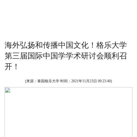
海外弘扬和传播中国文化！格乐大学
第三届国际中国学学术研讨会顺利召
开！
(来源：泰国格乐大学 时间：
2021年11月23日 09:23:40
)