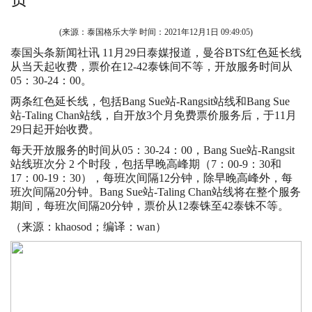
(来源：泰国格乐大学 时间：
2021年12月1日 09:49:05
)
泰国头条新闻社讯 11月29日泰媒报道，曼谷BTS红色延长线
从当天起收费，票价在12-42泰铢间不等，开放服务时间从
05：30-24：00。
两条红色延长线，包括Bang Sue站-Rangsit站线和Bang Sue
站-Taling Chan站线，自开放3个月免费票价服务后，于11月
29日起开始收费。
每天开放服务的时间从05：30-24：00，Bang Sue站-Rangsit
站线班次分 2 个时段，包括早晚高峰期（7：00-9：30和
17：00-19：30），每班次间隔12分钟，除早晚高峰外，每
班次间隔20分钟。Bang Sue站-Taling Chan站线将在整个服务
期间，每班次间隔20分钟，票价从12泰铢至42泰铢不等。
（来源：khaosod；编译：wan）