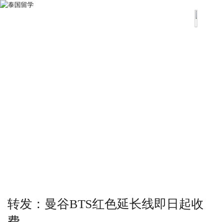
转发：曼谷BTS红色延长线即日起收
费