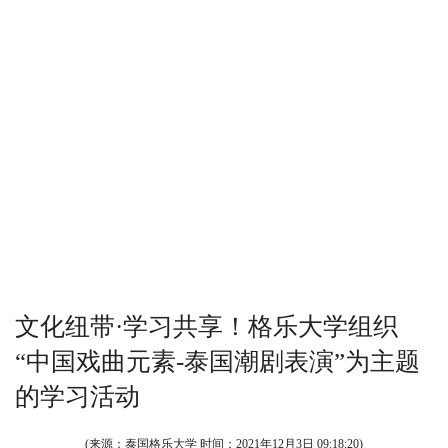
文化纽带·学习共享！格乐大学组织
“中国戏曲元素-泰国潮剧表演”为主题
的学习活动
(来源：泰国格乐大学 时间：
2021年12月3日 09:18:20
)