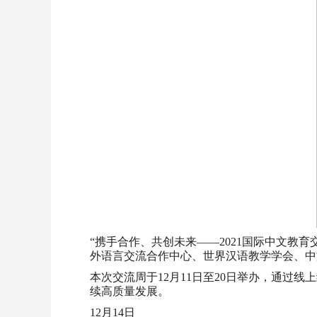
“携手合作、共创未来——2021国际中文教
外语言交流合作中心、世界汉语教学学会、中
本次交流周于12月11日至20日举办，通过
续高质量发展。
12月14日