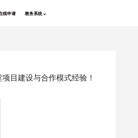
在线申请
教务系统
堂项目建设与合作模式经验！