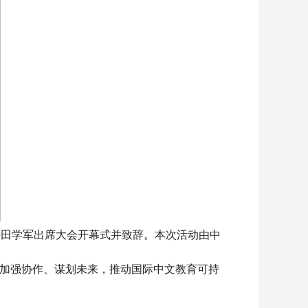
主任田学军出席大会开幕式并致辞。本次活动由中
验、加强协作、谋划未来，推动国际中文教育可持