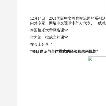
12月14日，2021国际中文教育交流周的
内外专家、网络中文课堂中外方代表、一线教
泰国格乐大学网络课堂
作为第一批成立的课堂
在会上分享了
“项目建设与合作模式的经验和未来规划”