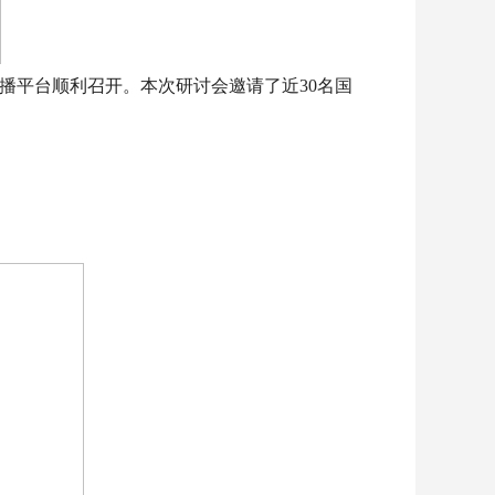
直播平台顺利召开。本次研讨会邀请了近30名国