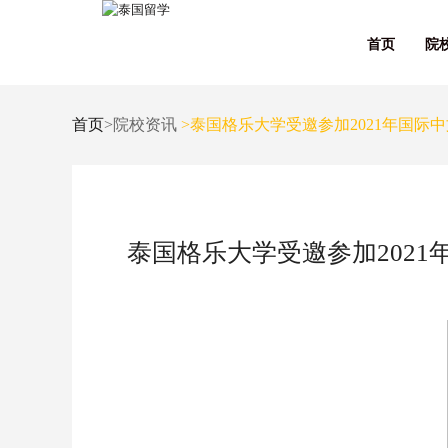
首页
院
首页
>院校资讯
>泰国格乐大学受邀参加2021年国
泰国格乐大学受邀参加202