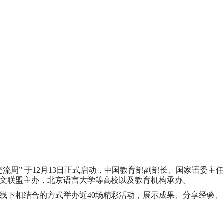
育交流周” 于12月13日正式启动，中国教育部副部长、国家语委
文联盟主办，北京语言大学等高校以及教育机构承办。
线上线下相结合的方式举办近40场精彩活动，展示成果、分享经