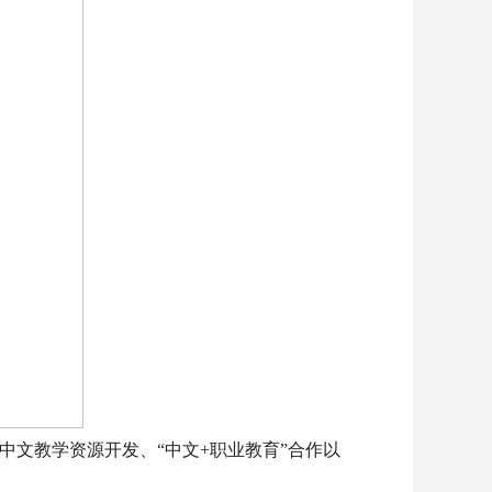
文教学资源开发、“中文+职业教育”合作以