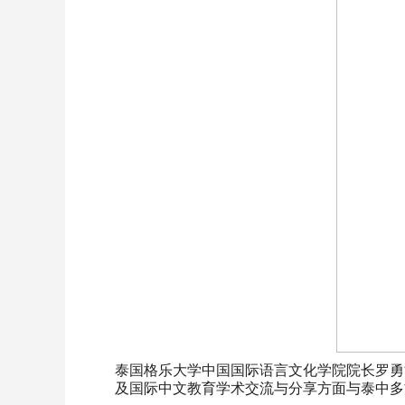
泰国格乐大学中国国际语言文化学院院长罗勇
及国际中文教育学术交流与分享方面与泰中多