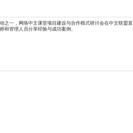
系列活动之一，网络中文课堂项目建设与合作模式研讨会在中文联盟
师和管理人员分享经验与成功案例。