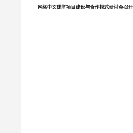
网络中文课堂项目建设与合作模式研讨会召开