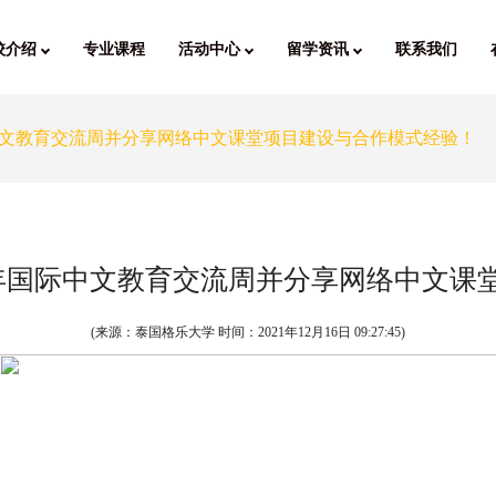
校介绍
专业课程
活动中心
留学资讯
联系我们
际中文教育交流周并分享网络中文课堂项目建设与合作模式经验！
1年国际中文教育交流周并分享网络中文课
(来源：泰国格乐大学 时间：
2021年12月16日 09:27:45
)