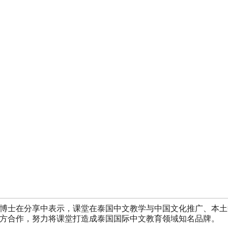
博士在分享中表示，课堂在泰国中文教学与中国文化推广、本土中
方合作，努力将课堂打造成泰国国际中文教育领域知名品牌。