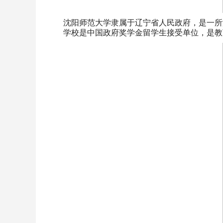
沈阳师范大学隶属于辽宁省人民政府，是一所
学校是中国政府奖学金留学生接受单位，是教