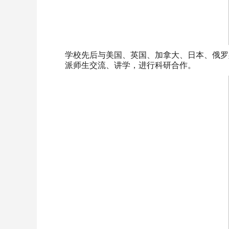
学校先后与美国、英国、加拿大、日本、俄罗
派师生交流、讲学，进行科研合作。