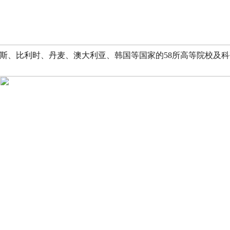
斯、比利时、丹麦、澳大利亚、韩国等国家的58所高等院校及