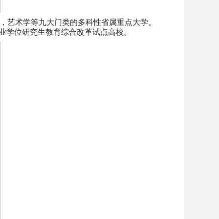
，艺术学等九大门类的多科性省属重点大学。
专业学位研究生教育综合改革试点高校。