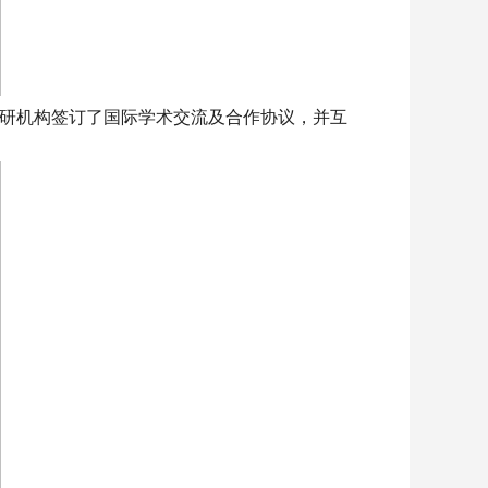
科研机构签订了国际学术交流及合作协议，并互