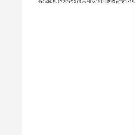
挥沈阳师范大学汉语言和汉语国际教育专业优