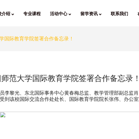
校介绍
专业课程
活动中心
留学资讯
联系我们
学国际教育学院签署合作备忘录！
阳师范大学国际教育学院签署合作备忘录
员会委员李黎光、东北国际事务中心黄春梅总监、教学管理部副总
受到该校国际交流合作处处长、国际教育学院院长张伟、办公室