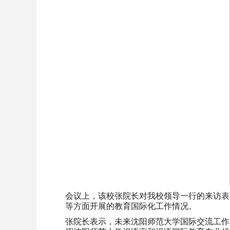
会议上，该校张院长对我校领导一行的来访表
等方面开展的教育国际化工作情况。
张院长表示，未来沈阳师范大学国际交流工作