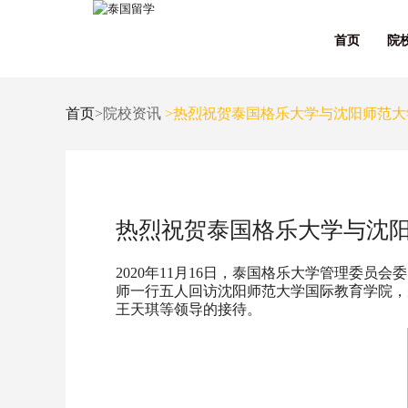
首页
院
首页
>院校资讯
>热烈祝贺泰国格乐大学与沈阳师范大
热烈祝贺泰国格乐大学与沈
2020年11月16日，泰国格乐大学管理委
师一行五人回访沈阳师范大学国际教育学院，
王天琪等领导的接待。