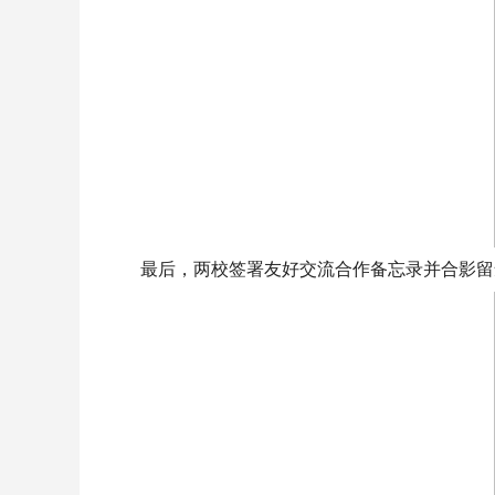
最后，两校签署友好交流合作备忘录并合影留