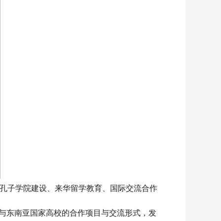
孔子学院建设、来华留学教育、国际交流合作
展与东南亚国家高校的合作项目与交流形式，发