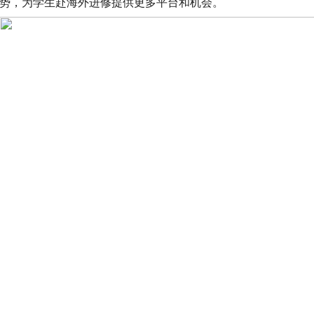
势，为学生赴海外进修提供更多平台和机会。