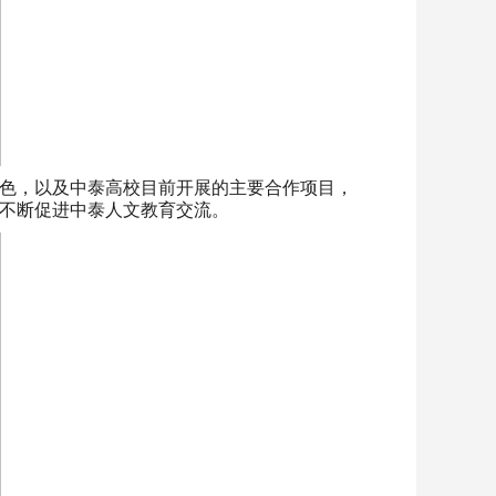
色，以及中泰高校目前开展的主要合作项目，
不断促进中泰人文教育交流。