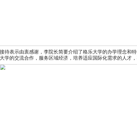
接待表示由衷感谢，李院长简要介绍了格乐大学的办学理念和特
大学的交流合作，服务区域经济，培养适应国际化需求的人才，