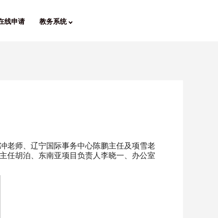
在线申请
教务系统
！
监肖冲老师、辽宁国际事务中心陈鹏主任及项雪老
主任胡泊、东南亚项目负责人李晓一、办公室