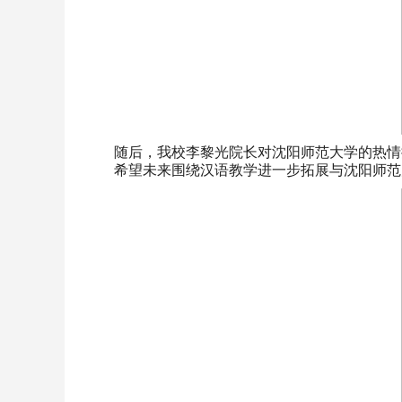
随后，我校李黎光院长对沈阳师范大学的热情
希望未来围绕汉语教学进一步拓展与沈阳师范