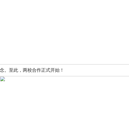
念。至此，两校合作正式开始！