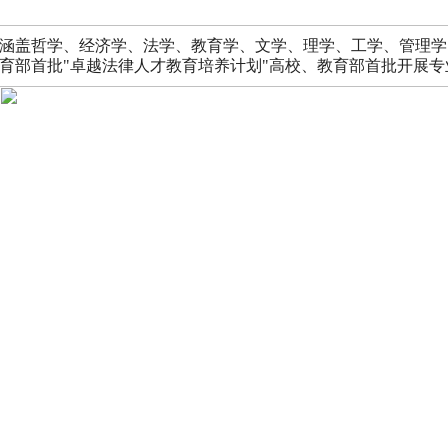
涵盖哲学、经济学、法学、教育学、文学、理学、工学、管理学
育部首批"卓越法律人才教育培养计划"高校、教育部首批开展