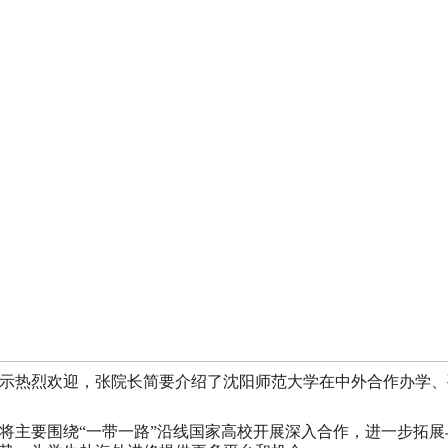
示热烈欢迎，张院长简要介绍了沈阳师范大学在中外合作办学、
将主要围绕“一带一路”沿线国家高校开展深入合作，进一步拓