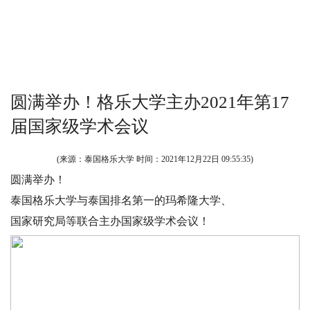
圆满举办！格乐大学主办2021年第17
届国家级学术会议
(来源：泰国格乐大学 时间：
2021年12月22日 09:55:35
)
圆满举办！
泰国格乐大学与泰国排名第一的玛希隆大学、
国家研究局等联合主办国家级学术会议！