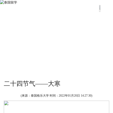
二十四节气——大寒
(来源：泰国格乐大学 时间：
2022年01月20日 14:27:30
)