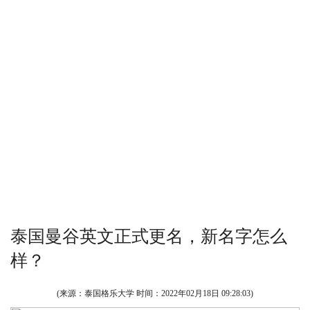
泰国曼谷英文正式更名，新名字怎么
样？
(来源：泰国格乐大学 时间：
2022年02月18日 09:28:03
)