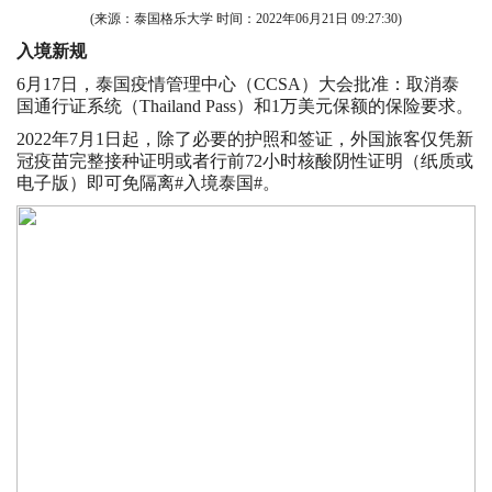
(来源：泰国格乐大学 时间：
2022年06月21日 09:27:30
)
入境新规
6月17日，泰国疫情管理中心（CCSA）大会批准：取消泰
国通行证系统（Thailand Pass）和1万美元保额的保险要求。
2022年7月1日起，除了必要的护照和签证，外国旅客仅凭新
冠疫苗完整接种证明或者行前72小时核酸阴性证明（纸质或
电子版）即可免隔离#入境泰国#。