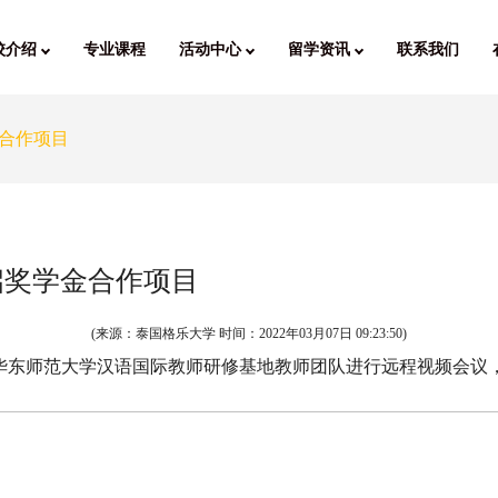
校介绍
专业课程
活动中心
留学资讯
联系我们
合作项目
启奖学金合作项目
(来源：泰国格乐大学 时间：
2022年03月07日 09:23:50
)
与华东师范大学汉语国际教师研修基地教师团队进行远程视频会议