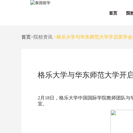
首页
院
首页
>院校资讯
>格乐大学与华东师范大学开启奖学金
格乐大学与华东师范大学开
2月18日，格乐大学中国国际学院教师团队
宜。