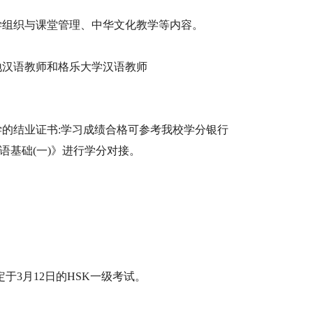
学组织与课堂管理、中华文化教学等内容。
地汉语教师和格乐大学汉语教师
学的结业证书:学习成绩合格可参考我校学分银行
语基础(一)》进行学分对接。
于3月12日的HSK一级考试。