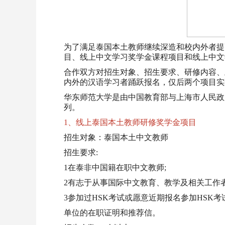
为了满足泰国本土教师继续深造和校内外者提
目、线上中文学习奖学金课程项目和线上中文
合作双方对招生对象、招生要求、研修内容、
内外的汉语学习者踊跃报名，仅后两个项目实
华东师范大学是由中国教育部与上海市人民政府
列。
1、线上泰国本土教师研修奖学金项目
招生对象：泰国本土中文教师
招生要求:
1在泰非中国籍在职中文教师;
2有志于从事国际中文教育、教学及相关工作者
3参加过HSK考试或愿意近期报名参加HSK考
单位的在职证明和推荐信。