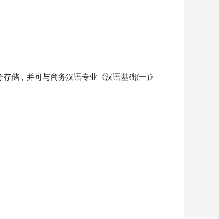
存储，并可与商务汉语专业《汉语基础(一)》