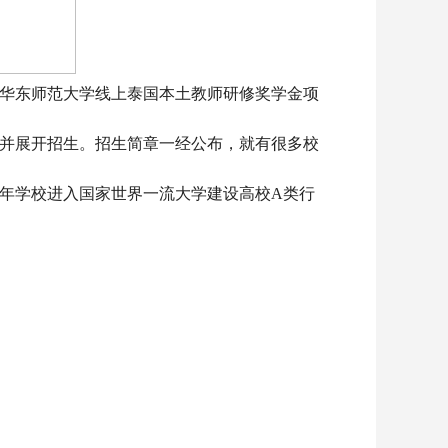
华东师范大学线上泰国本土教师研修奖学金项
并展开招生。招生简章一经公布，就有很多校
7年学校进入国家世界一流大学建设高校A类行