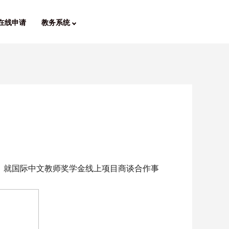
在线申请
教务系统
，就国际中文教师奖学金线上项目商谈合作事