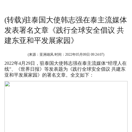
(转载)驻泰国大使韩志强在泰主流媒体
发表署名文章《践行全球安全倡议 共
建东亚和平发展家园》
(来源：亚洲雄风 时间：
2022年05月09日 09:24:07
)
2022年4月29日，驻泰国大使韩志强在泰主流媒体“经理人在
线”、《世界日报》等发表题为《践行全球安全倡议 共建东
亚和平发展家园》的署名文章。全文如下：