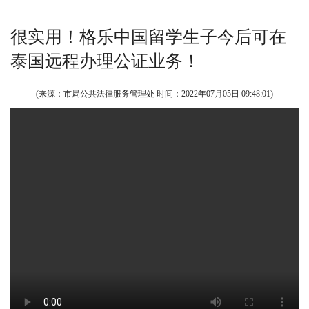
很实用！格乐中国留学生子今后可在
泰国远程办理公证业务！
(来源：市局公共法律服务管理处 时间：
2022年07月05日 09:48:01
)