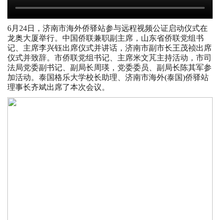
6月24日，济南市海外侨驿站参与远程视频公证启动仪式在
龙奥大厦举行。中国侨联兼职副主席，山东省侨联党组书
记、主席李兴钰出席仪式并讲话，济南市副市长王茂祯出席
仪式并致辞。市侨联党组书记、主席米文芃主持活动，市司
法局党委副书记、副局长周瑛，党委委员、副局长陈其军参
加活动。泰国格乐大学校长助理、济南市海外(泰国)侨驿站
理事长齐斌出席了本次会议。