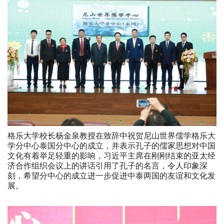
格乐大学校长杨金泉教授在致辞中祝贺尼山世界儒学格乐大
学分中心泰国分中心的成立，并表示孔子的儒家思想对中国
文化有着举足轻重的影响，习近平主席在刚刚结束的亚太经
济合作组织会议上的讲话引用了孔子的名言，令人印象深
刻，希望分中心的成立进一步促进中泰两国的友谊和文化发
展。