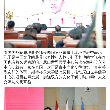
泰国国务院总理事务部长顾问罗亚蒙博士现场致辞中表示，
孔子是中国文化的最具代表性的人物，孔子和他的学说在泰
国也有着久远的影响。尼山世界儒学中心首次在海外设立分
中心，就有一家在泰国，这正是泰中文化交往频繁、泰中关
系友好的体现。期待格乐大学借此契机，推动尼山世界儒学
中心的项目在泰发展，加强双方的文化了解，助力泰中人文
交流与文明互鉴。