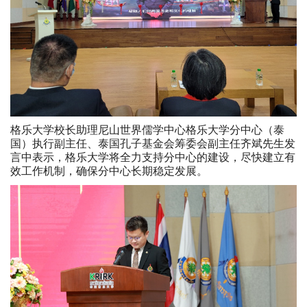
格乐大学校长助理尼山世界儒学中心格乐大学分中心（泰
国）执行副主任、泰国孔子基金会筹委会副主任齐斌先生发
言中表示，格乐大学将全力支持分中心的建设，尽快建立有
效工作机制，确保分中心长期稳定发展。