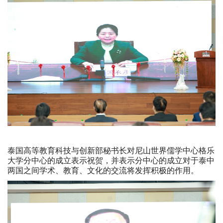
泰国高等教育科技与创新部秘书长对尼山世界儒学中心格乐
大学分中心的成立表示祝贺，并表示分中心的成立对于泰中
两国之间学术、教育、文化的交流将发挥积极的作用。