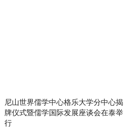
尼山世界儒学中心格乐大学分中心揭
牌仪式暨儒学国际发展座谈会在泰举
行