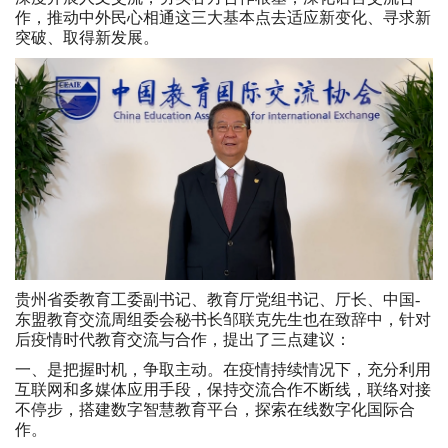
作，推动中外民心相通这三大基本点去适应新变化、寻求新
突破、取得新发展。
贵州省委教育工委副书记、教育厅党组书记、厅长、中国-
东盟教育交流周组委会秘书长邹联克先生也在致辞中，针对
后疫情时代教育交流与合作，提出了三点建议：
一、是把握时机，争取主动。在疫情持续情况下，充分利用
互联网和多媒体应用手段，保持交流合作不断线，联络对接
不停步，搭建数字智慧教育平台，探索在线数字化国际合
作。