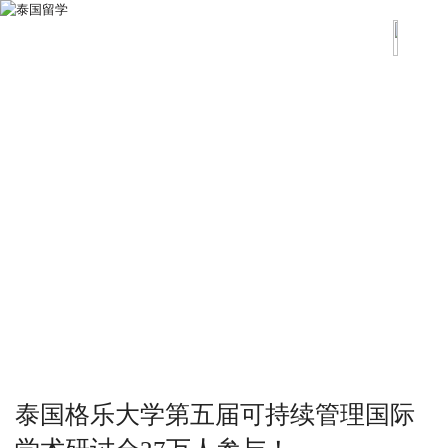
泰国格乐大学第五届可持续管理国际