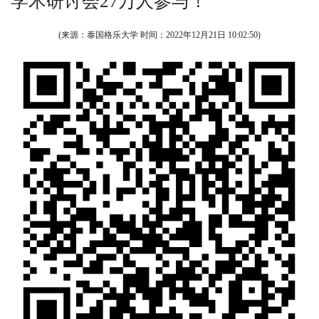
学术研讨会27万人参与！
(来源：泰国格乐大学 时间：
2022年12月21日 10:02:50
)