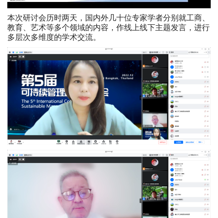
本次研讨会历时两天，国内外几十位专家学者分别就工商、
教育、艺术等多个领域的内容，作线上线下主题发言，进行
多层次多维度的学术交流。