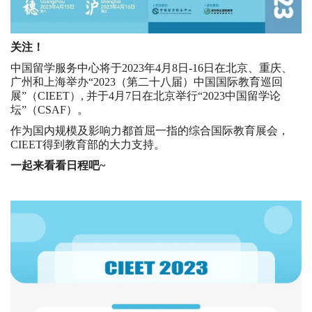
关注！
中国留学服务中心将于2023年4月8日-16日在北京、重庆、
广州和上海举办“2023（第二十八届）中国国际教育巡回
展”（CIEET）, 并于4月7日在北京举行“2023中国留学论
坛”（CSAF）。
作为国内规模及影响力都首屈一指的综合国际教育展会，
CIEET得到教育部的大力支持。
一起来看看日程吧~