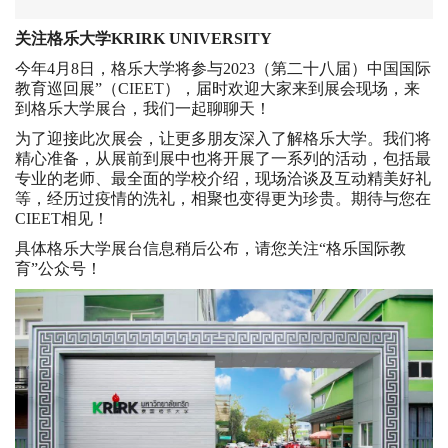
关注格乐大学KRIRK UNIVERSITY
今年4月8日，格乐大学将参与2023（第二十八届）中国国际
教育巡回展”（CIEET），届时欢迎大家来到展会现场，来
到格乐大学展台，我们一起聊聊天！
为了迎接此次展会，让更多朋友深入了解格乐大学。我们将
精心准备，从展前到展中也将开展了一系列的活动，包括最
专业的老师、最全面的学校介绍，现场洽谈及互动精美好礼
等，经历过疫情的洗礼，相聚也变得更为珍贵。期待与您在
CIEET相见！
具体格乐大学展台信息稍后公布，请您关注“格乐国际教
育”公众号！