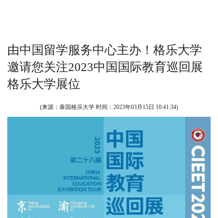
由中国留学服务中心主办！格乐大学
邀请您关注2023中国国际教育巡回展
格乐大学展位
(来源：泰国格乐大学 时间：
2023年03月15日 10:41:34
)