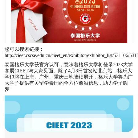
您可以搜索链接：
http://cieet.cscse.edu.cn/cieet_en/exhibitor/exhibitor_list/531106/53
泰国格乐大学获官方认可，意味着格乐大学将登录2023大学
参展CIEET与大家见面。除了4月8日首发站北京站，格乐大
学也将在上海、广州、重庆三地陆续展开，格乐大学将为广
大学子提供有关留学泰国的全方位前沿信息，助力学子圆
梦！