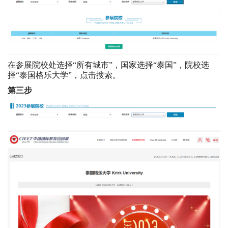
在参展院校处选择“所有城市”，国家选择“泰国”，院校选
择“泰国格乐大学”，点击搜索。
第三步