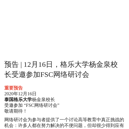
预告 | 12月16日，格乐大学杨金泉校
长受邀参加FSC网络研讨会
重要预告
2020年12月16日
泰国格乐大学
杨金泉校长
受邀参加 “FSC网络研讨会”
敬请期待！
网络研讨会为参与者提供了一个讨论高等教育中真正挑战的
机会：许多人都在努力解决的不便问题，但却很少得到应有