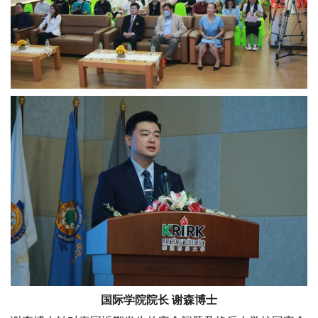
国际学院院长 谢森博士