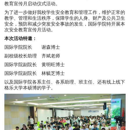
教育宣传月启动仪式活动。
为了进一步做好我校学生安全教育和管理工作，维护正常的
教学、管理和生活秩序，保障学生的人身、财产及公共卫生
安全，预防和减少突发安全事故的发生，国际学院特开展本
次安全教育宣传月活动。
本次活动特邀：
国际学院院长 谢森博士
副校级校长助理 齐斌老师
国际学院副院长 黄明旺博士
国际学院副院长 林毓芝博士
以及国际学院各系主任、各系助理、班主任、还有线上线下
格乐大学本硕博的学子。