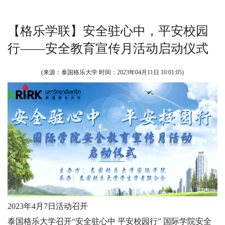
【格乐学联】安全驻心中，平安校园
行——安全教育宣传月活动启动仪式
(来源：泰国格乐大学 时间：
2023年04月11日 10:01:05
)
2023年4月7日活动召开
泰国格乐大学召开“安全驻心中 平安校园行” 国际学院安全