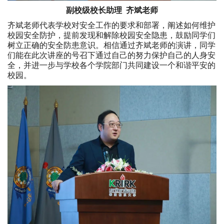
副校级校长助理 齐斌老师
齐斌老师代表学校对安全工作的要求和部署，阐述如何维护
校园安全防护，提前发现和解除校园安全隐患，鼓励同学们
树立正确的安全防患意识。相信通过齐斌老师的演讲，同学
们能在此次讲座的号召下通过自己的努力保护自己的人身安
全，并进一步与学校各个学院部门共同建设一个和谐平安的
校园。