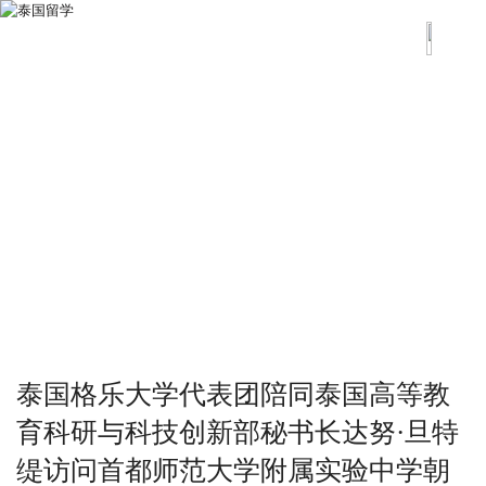
泰国格乐大学代表团陪同泰国高等教
育科研与科技创新部秘书长达努·旦特
缇访问首都师范大学附属实验中学朝