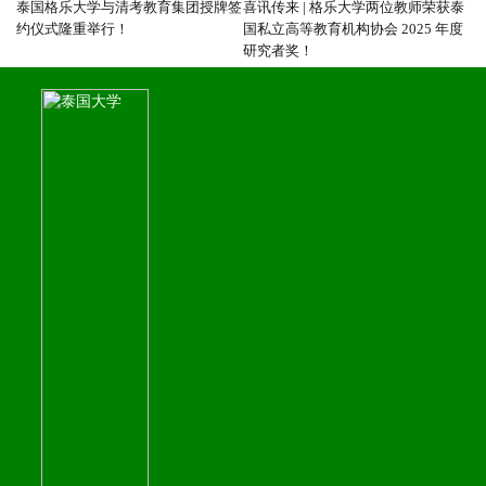
泰国格乐大学与清考教育集团授牌签
喜讯传来 | 格乐大学两位教师荣获泰
约仪式隆重举行！
国私立高等教育机构协会 2025 年度
研究者奖！