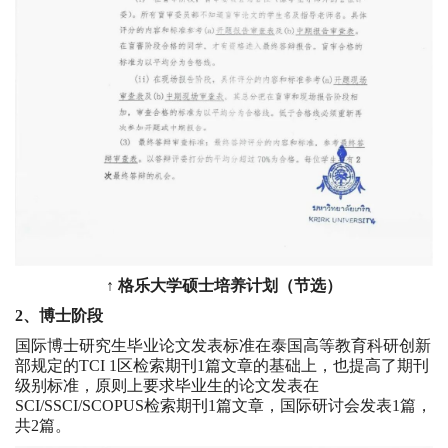
↑ 格乐大学硕士培养计划（节选）
2、博士阶段
国际博士研究生毕业论文发表标准在泰国高等教育科研创新
部规定的TCI 1区检索期刊1篇文章的基础上，也提高了期刊
级别标准，原则上要求毕业生的论文发表在
SCI/SSCI/SCOPUS检索期刊1篇文章，国际研讨会发表1篇，
共2篇。