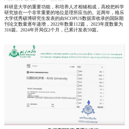
科研是大学的重要功能，和培养人才相辅相成，高校把科学
研究放在一个非常重要的地位是理所应当的。近两年，格乐
大学优秀硕博研究生发表的由SCOPUS数据库收录的国际期
刊论文数量逐年递增，2022年数量112篇， 2023年度数量为
316篇。2024年开局仅2个月，已累计发表59篇。