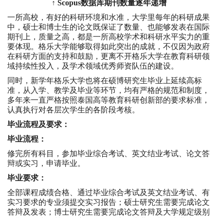
↑ Scopus数据库期刊数量逐年递增
一所高校，有好的科研环境和水准，大学里每年的科研成果
中，硕士和博士生的论文既保证了数量、也能够发表在国际
期刊上，质量之高，都是一所高校学术和科研水平实力的重
要体现。格乐大学能够取得如此突出的成就，不仅因为政府
在科研方面的支持和鼓励，更离不开格乐大学在教育科研领
域持续性投入，及学术领域优秀师资队伍的建设。
同时，新学年格乐大学也将在硕博研究生毕业上延续高标
准，从入学、教学及毕业等环节，均有严格的规范和制度，
多年来一直严格按照泰国高等教育科研创新部的要求标准，
认真执行对各层次学生的各阶段考核。
毕业流程及要求：
毕业流程：
修完所有科目，参加毕业综合考试、英文结业考试、论文答
辩或实习，申请毕业。
毕业要求：
全部课程成绩合格、通过毕业综合考试及英文结业考试、有
实习要求的专业须提交实习报告；硕士研究生需要完成论文
答辩及发表；博士研究生需要完成论文答辩及大学规定级别