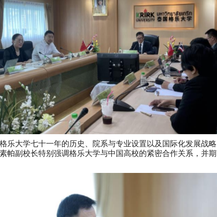
格乐大学七十一年的历史、院系与专业设置以及国际化发展战略
素帕副校长特别强调格乐大学与中国高校的紧密合作关系，并期