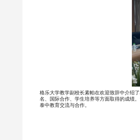
格乐大学教学副校长素帕在欢迎致辞中介绍了
名、国际合作、学生培养等方面取得的成绩。
泰中教育交流与合作。