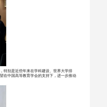
，特别是近些年来在学科建设、世界大学排
望在中国高等教育学会的支持下，进一步推动