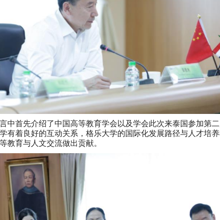
言中首先介绍了中国高等教育学会以及学会此次来泰国参加第二
学有着良好的互动关系，格乐大学的国际化发展路径与人才培养
等教育与人文交流做出贡献。