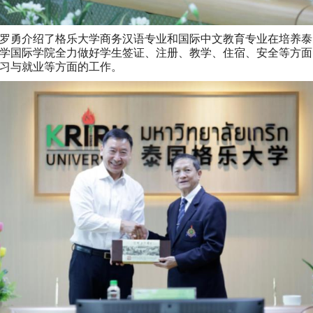
罗勇介绍了格乐大学商务汉语专业和国际中文教育专业在培养泰
学国际学院全力做好学生签证、注册、教学、住宿、安全等方面
习与就业等方面的工作。