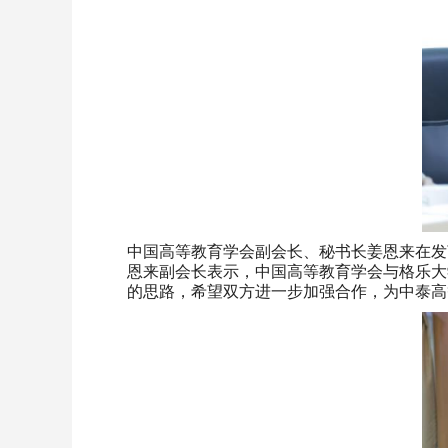
中国高等教育学会副会长、秘书长姜恩来在发
恩来副会长表示，中国高等教育学会与格乐大
的思路，希望双方进一步加强合作，为中泰高