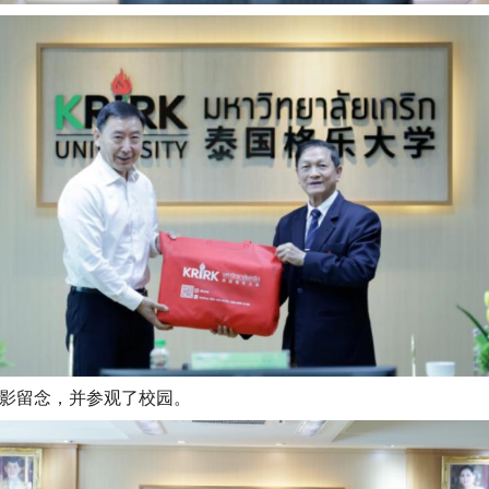
影留念，并参观了校园。