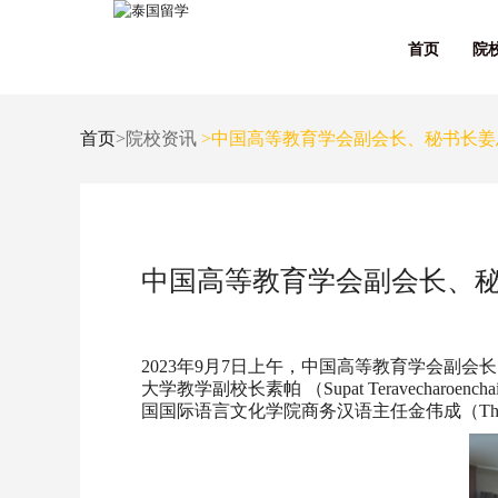
首页
院
首页
>院校资讯
>中国高等教育学会副会长、秘书长姜
中国高等教育学会副会长、
2023年9月7日上午，中国高等教育学会
大学教学副校长素帕 （Supat Teravecha
国国际语言文化学院商务汉语主任金伟成（Thanat