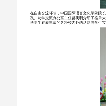
在自由交流环节，中国国际语言文化学院院长
况。访学交流办公室主任都明明介绍了格乐大
学学生在泰丰富的各种校内外的活动与学生实