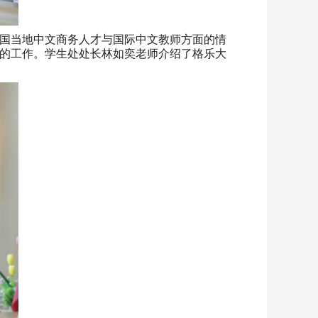
国当地中文商务人才与国际中文教师方面的情
的工作。学生处处长林如奕老师介绍了格乐大