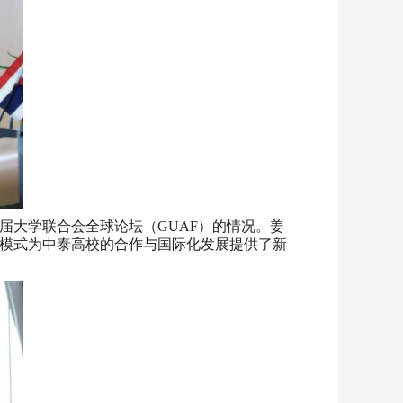
届大学联合会全球论坛（GUAF）的情况。姜
模式为中泰高校的合作与国际化发展提供了新