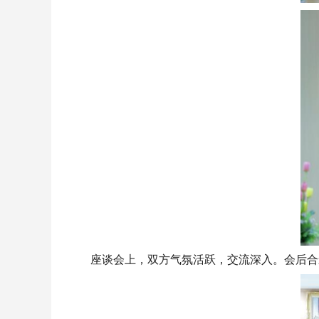
座谈会上，双方气氛活跃，交流深入。会后合