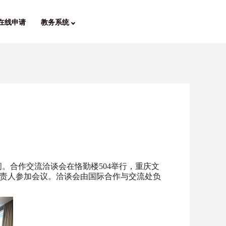
在线申请
教务系统
院交流访问。合作交流洽谈会在恪勤楼504举行，重庆文
责人参加会议。洽谈会由国际合作与交流处负