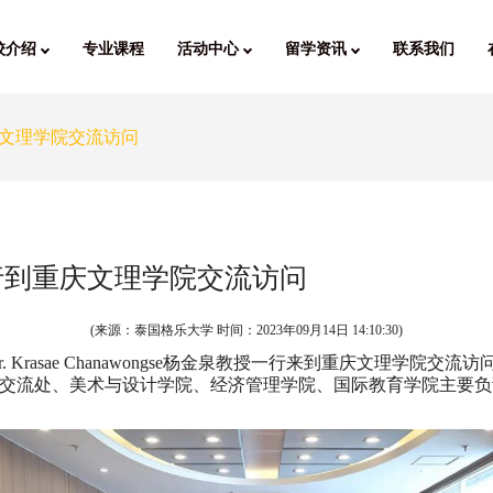
校介绍
专业课程
活动中心
留学资讯
联系我们
文理学院交流访问
行到重庆文理学院交流访问
(来源：泰国格乐大学 时间：
2023年09月14日 14:10:30
)
Dr. Krasae Chanawongse杨金泉教授一行来到重庆文理学
交流处、美术与设计学院、经济管理学院、国际教育学院主要负