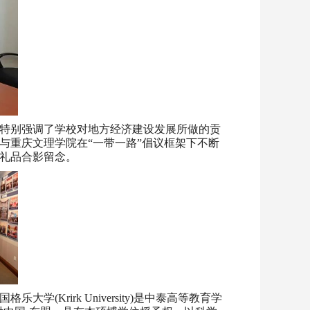
特别强调了学校对地方经济建设发展所做的贡
与重庆文理学院在“一带一路”倡议框架下不断
礼品合影留念。
rirk University)是中泰高等教育学