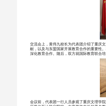
交流会上，黄伟九校长为代表团介绍了重庆文
献，以及与东盟国家开展教育合作的重要性。
深化教育合作。随后，双方就国际教育联合培
会议前，代表团一行人员参观了重庆文理学院校史馆