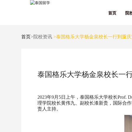
首页
院
首页
>院校资讯
>泰国格乐大学杨金泉校长一行到重庆
泰国格乐大学杨金泉校长一
2023年9月5日上午，泰国格乐大学校长Prof. 
理学院校长黄伟九、副校长漆新贵，国际合作
责人主持。