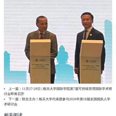
上一篇：11月27-29日 | 格乐大学国际学院第7届可持续管理国际学术研
讨会即将召开
下一篇：联合主办！格乐大学代表团参与2026年第18届全国残疾人学
术研讨会
相关阅读