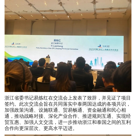
浙江省委书记易炼红在交流会上发表了致辞，并见证了项目
签约。此次交流会旨在共同落实中泰两国达成的各项共识，
加强政策沟通、设施联通、贸易畅通、资金融通和民心相
通，推动战略对接、深化产业合作、推进规则互通、实现经
贸互惠、加强人文交流，进一步推动浙江和泰国之间的互利
合作向更深层次、更高水平迈进。