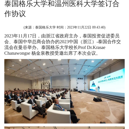
泰国格乐大学和温州医科大学签订合
作协议
(来源：泰国格乐大学 时间：
2023年11月22日 09:43:40
)
2023年11月17日，由浙江省政府主办，泰国投资促进委员
会、泰国中华总商会协办的2023中国（浙江）-泰国合作交
流会在曼谷举办。泰国格乐大学校长Prof Dr.Krasae
Chanawongse 杨金泉教授受邀出席了本次会议。