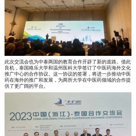
此次交流会也为中泰两国的教育合作开辟了新的道路。借此
良机，泰国格乐大学和温州医科大学签订了中医药海外文化
推广中心的合作协议。这一协议的签署，将进一步推动中医
药在海外的推广和发展，为两所大学在中医药领域的合作提
供了更广阔的平台。