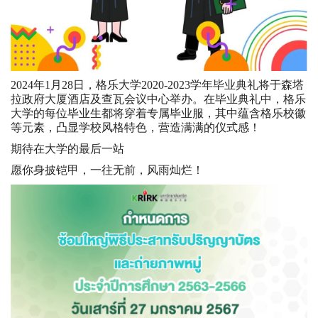
2024年1月28日，格乐大学2020-2023学年毕业典礼将于森塔
拉政府大厦酒店及查瓦会议中心举办。在毕业典礼中，格乐
大学的每位毕业生都将穿着专属毕业服，其中蕴含格乐校徽
等元素，凸显学校风格特色，营造满满的仪式感！
期待在大学的最后一站
愿你身披铠甲，一往无前，风雨灿烂！