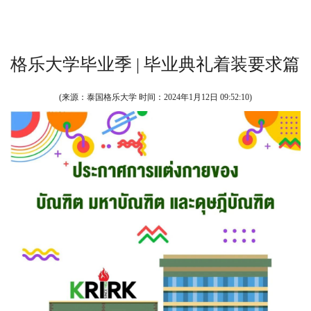
格乐大学毕业季 | 毕业典礼着装要求篇
(来源：泰国格乐大学 时间：
2024年1月12日 09:52:10
)