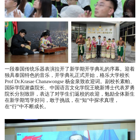
一段泰国传统乐器表演拉开了新学期开学典礼的序幕。迎着
独具泰国特色的音乐，开学典礼正式开始，格乐大学校长
Prof Dr.Krasae Chanawongse 杨金泉致欢迎词。副校长素帕、
国际学院谢森院长、中国语言文化学院王晓新博士代表罗勇
院长分别致辞，表达了对学生们返校的欢迎，勉励全体新生
在新学期笃学好问，敢于挑战，在“知”中探求真理，
在“行”中不断成长。