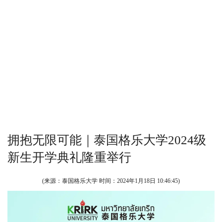
拥抱无限可能｜泰国格乐大学2024级
新生开学典礼隆重举行
(来源：泰国格乐大学 时间：
2024年1月18日 10:46:45
)