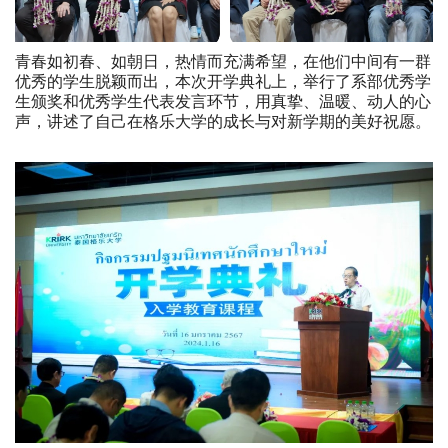
青春如初春、如朝日，热情而充满希望，在他们中间有一群
优秀的学生脱颖而出，本次开学典礼上，举行了系部优秀学
生颁奖和优秀学生代表发言环节，用真挚、温暖、动人的心
声，讲述了自己在格乐大学的成长与对新学期的美好祝愿。