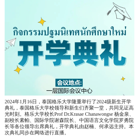
2024年1月16日，泰国格乐大学隆重举行了2024级新生开学
典礼，泰国格乐大学校领导和新生们齐聚一堂，共同见证高
光时刻。格乐大学校长Prof Dr.Krasae Chanawongse 杨金泉、
副校长素帕、国际学院谢森院长、中国语言文化学院罗勇院
长等各位领导出席典礼，开学典礼由赵楠、何承远主持。本
次典礼同步在网络进行直播。