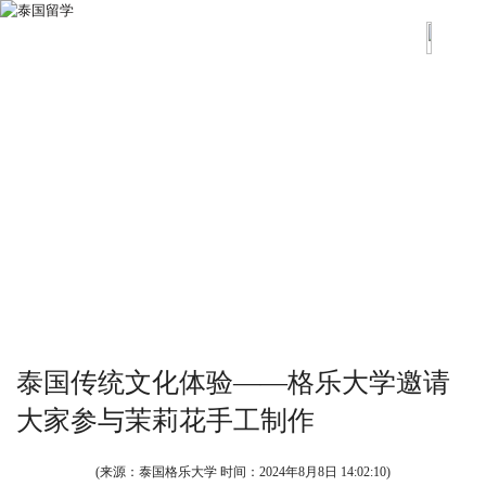
泰国传统文化体验——格乐大学邀请
大家参与茉莉花手工制作
(来源：泰国格乐大学 时间：
2024年8月8日 14:02:10
)