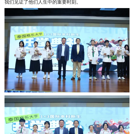
我们见证了他们人生中的重要时刻。