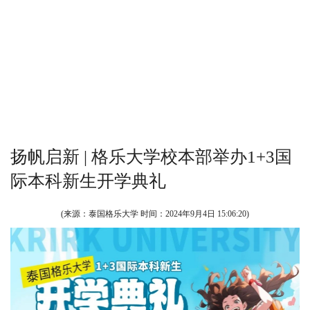
扬帆启新 | 格乐大学校本部举办1+3国
际本科新生开学典礼
(来源：泰国格乐大学 时间：
2024年9月4日 15:06:20
)