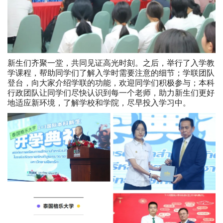
新生们齐聚一堂，共同见证高光时刻。之后，举行了入学教
学课程，帮助同学们了解入学时需要注意的细节；学联团队
登台，向大家介绍学联的功能，欢迎同学们积极参与；本科
行政团队让同学们尽快认识到每一个老师，助力新生们更好
地适应新环境，了解学校和学院，尽早投入学习中。