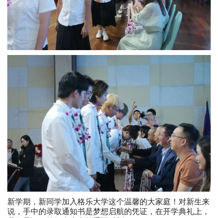
新学期，新同学加入格乐大学这个温馨的大家庭！对新生来
说，手中的录取通知书是梦想启航的凭证，在开学典礼上，