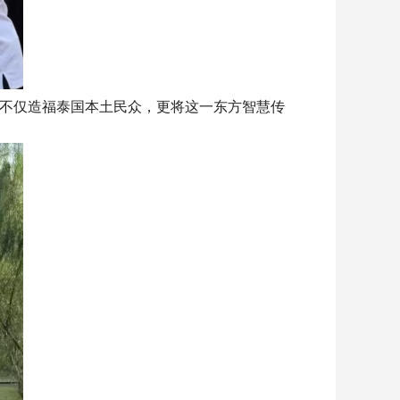
不仅造福泰国本土民众，更将这一东方智慧传