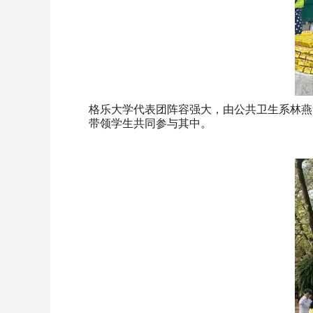
格乐大学代表团阵容强大，由公共卫生系林燕
带领学生共同参与其中。