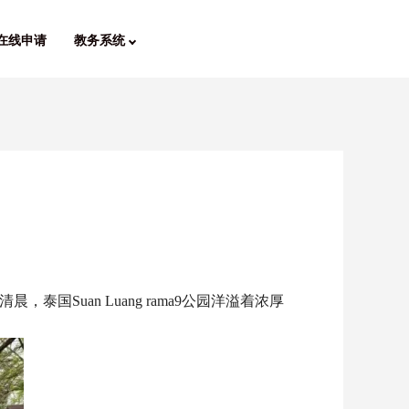
在线申请
教务系统
Suan Luang rama9公园洋溢着浓厚