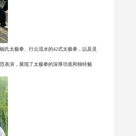
杨氏太极拳、行云流水的42式太极拳，以及灵
范表演，展现了太极拳的深厚功底和独特魅