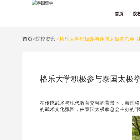
首页
院
首页
>院校资讯
>格乐大学积极参与泰国太极拳总会"
格乐大学积极参与泰国太极拳
在传统武术与现代教育交融的背景下，泰国格乐大学
的武术文化氛围，由泰国太极拳总会主办的"