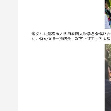
这次活动是格乐大学与泰国太极拳总会战略合
动。特别值得一提的是，双方正致力于将太极