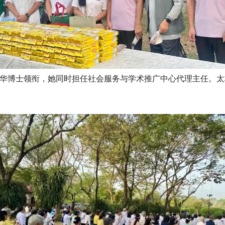
华博士领衔，她同时担任社会服务与学术推广中心代理主任。太