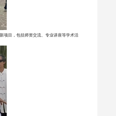
新项目，包括师资交流、专业讲座等学术活