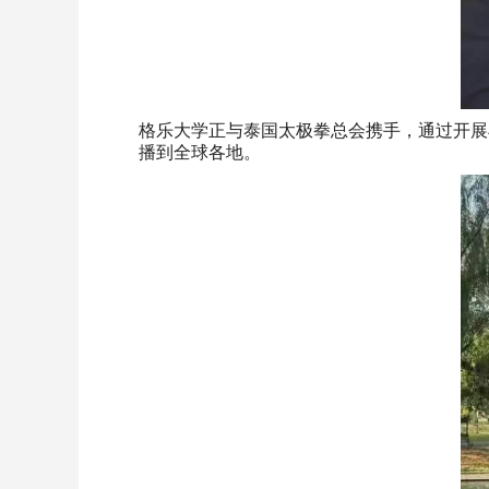
格乐大学正与泰国太极拳总会携手，通过开展
播到全球各地。