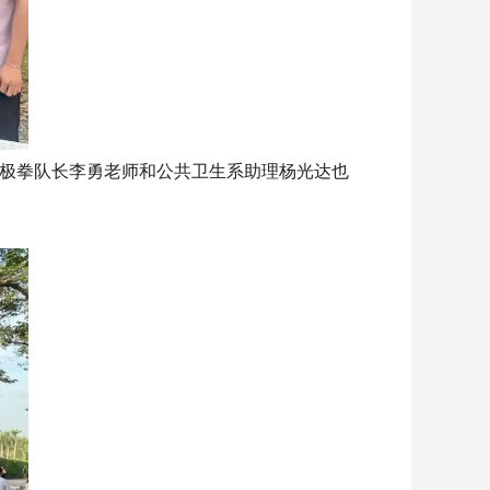
极拳队长李勇老师和公共卫生系助理杨光达也