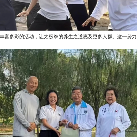
丰富多彩的活动，让太极拳的养生之道惠及更多人群。这一努力