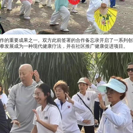
作的重要成果之一。双方此前签署的合作备忘录开启了一系列创
拳发展成为一种现代健康疗法，并在社区推广健康促进项目。