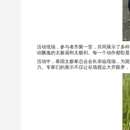
活动现场，参与者齐聚一堂，共同展示了多样
动飘逸的太极扇和太极剑。每一个动作都彰显
活动中，泰国太极拳总会会长亲临现场，为观
力。专家们的展示不仅让在场观众大开眼界，