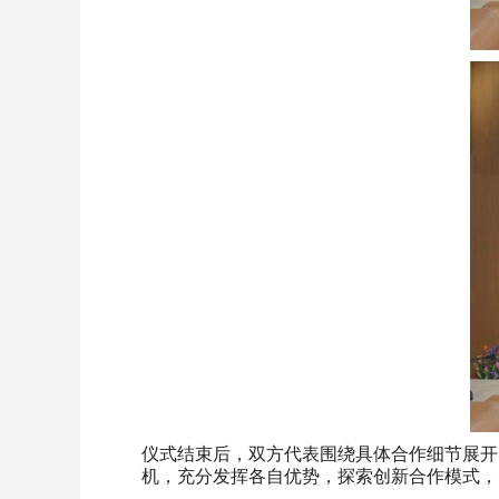
仪式结束后，双方代表围绕具体合作细节展开
机，充分发挥各自优势，探索创新合作模式，