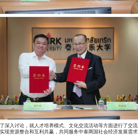
了深入讨论，就人才培养模式、文化交流活动等方面进行了交流
实现资源整合和互利共赢，共同服务中泰两国社会经济发展需求