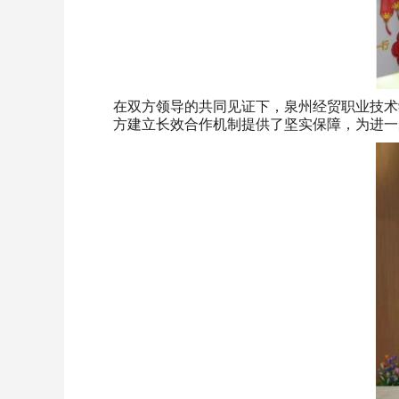
在双方领导的共同见证下，泉州经贸职业技术
方建立长效合作机制提供了坚实保障，为进一