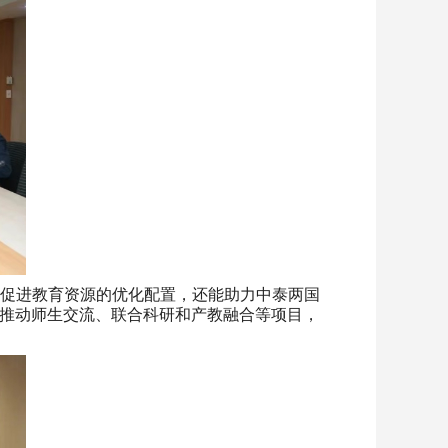
合作不仅能促进教育资源的优化配置，还能助力中泰两国
推动师生交流、联合科研和产教融合等项目，