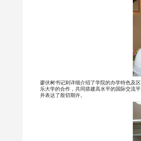
廖伏树书记则详细介绍了学院的办学特色及区
乐大学的合作，共同搭建高水平的国际交流平
并表达了殷切期许。