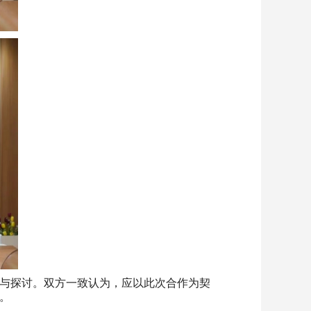
与探讨。双方一致认为，应以此次合作为契
。