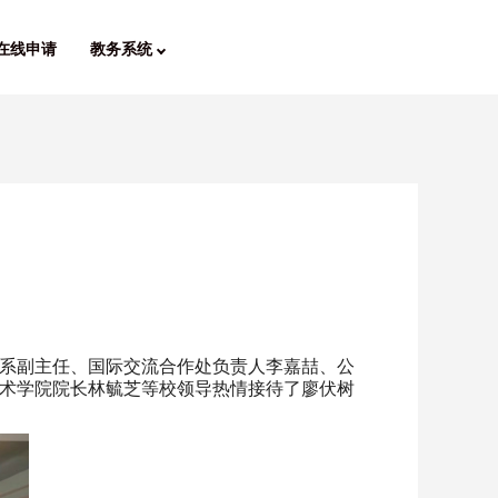
在线申请
教务系统
轻工系副主任、国际交流合作处负责人李嘉喆、公
术学院院长林毓芝等校领导热情接待了廖伏树