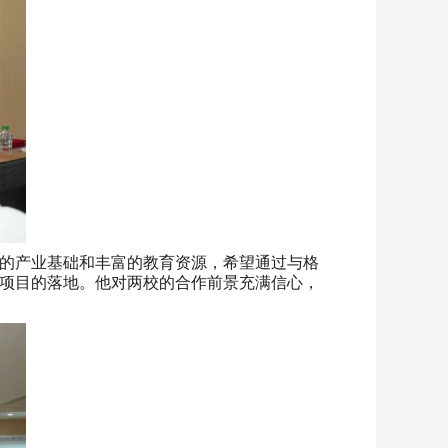
的产业基础和丰富的教育资源，希望通过与格
项目的落地。他对两校的合作前景充满信心，