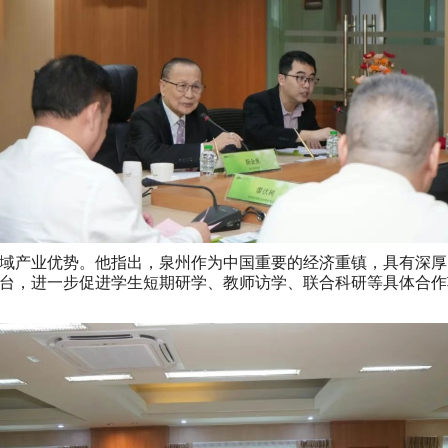
域产业优势。他指出，泉州作为中国重要的经济重镇，具有深厚
台，进一步促进学生短期研学、教师访学、联合科研等具体合作