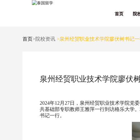
首页
院
首页
>院校资讯
>泉州经贸职业技术学院廖伏树书记一
泉州经贸职业技术学院廖伏
2024年12月27日，泉州经贸职业技术学
共基础部专职教师王雅萍一行到访格乐大学。
书记一行。