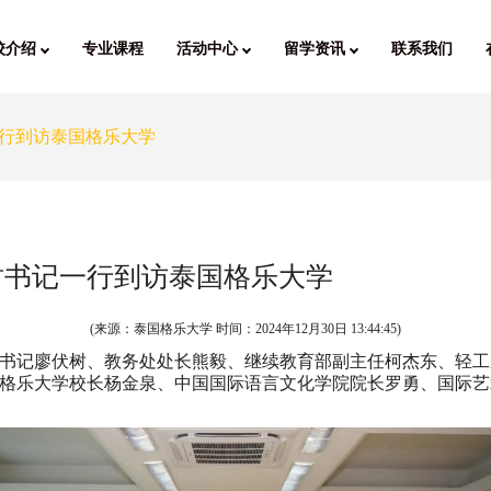
校介绍
专业课程
活动中心
留学资讯
联系我们
行到访泰国格乐大学
树书记一行到访泰国格乐大学
(来源：泰国格乐大学 时间：
2024年12月30日 13:44:45
)
院党委书记廖伏树、教务处处长熊毅、继续教育部副主任柯杰东、
格乐大学校长杨金泉、中国国际语言文化学院院长罗勇、国际艺