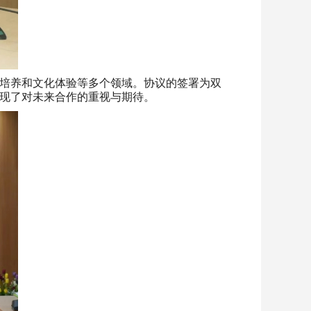
培养和文化体验等多个领域。协议的签署为双
现了对未来合作的重视与期待。