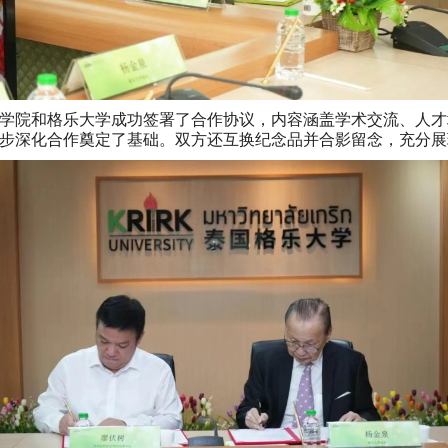
学院和格乐大学成功签署了合作协议，内容涵盖学术交流、人才
步深化合作奠定了基础。双方还互换纪念品并合影留念，充分展