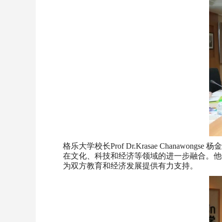
格乐大学校长Prof Dr.Krasae Cha
在文化、科技和经济等领域的进一步融合。他
为双方教育和经济发展提供有力支持。