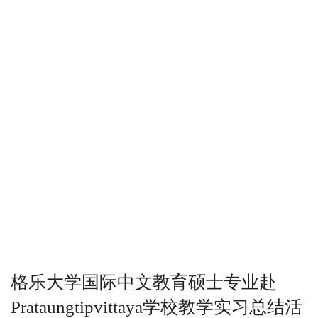
格乐大学国际中文教育硕士专业赴
Prataungtipvittaya学校教学实习总结活