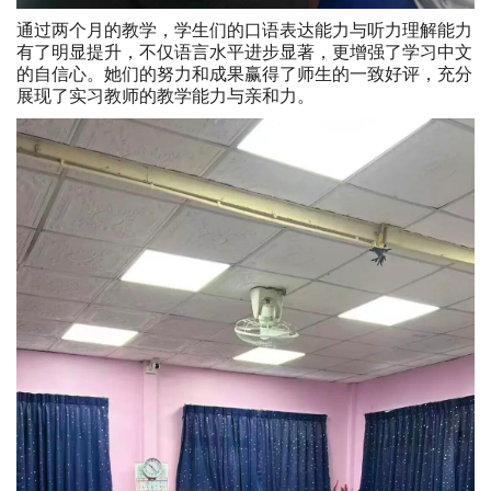
通过两个月的教学，学生们的口语表达能力与听力理解能力
有了明显提升，不仅语言水平进步显著，更增强了学习中文
的自信心。她们的努力和成果赢得了师生的一致好评，充分
展现了实习教师的教学能力与亲和力。