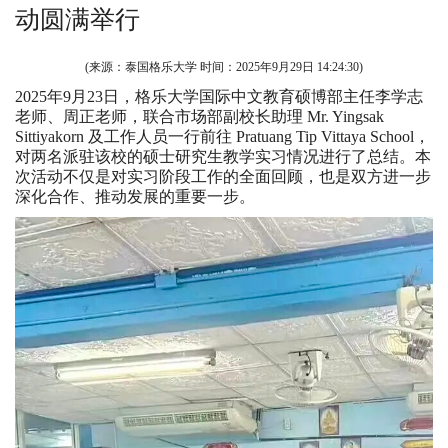
动圆满举行
(来源：泰国格乐大学 时间：
2025年9月29日 14:24:30
)
2025年9月23日，格乐大学国际中文教育硕博部主任李学志
老师、周正老师，联合市场部副校长助理 Mr. Yingsak
Sittiyakorn 及工作人员一行前往 Pratuang Tip Vittaya School，
对两名派驻该校的硕士研究生教学实习情况进行了总结。本
次活动不仅是对实习阶段工作的全面回顾，也是双方进一步
深化合作、推动发展的重要一步。