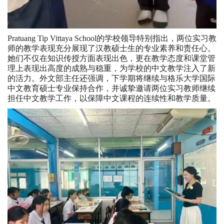
Pratuang Tip Vittaya School的学校领导特别指出，两位实习教
师的教学表现充分展现了汉教硕士生的专业素养和责任心。
她们不仅在知识传授方面表现出色，更在教学态度和课堂管
理上表现出高度的成熟与稳重，为学校的中文教学注入了新
的活力。外文部主任还强调，下学期将继续与格乐大学国际
中文教育硕士专业保持合作，并诚挚邀请两位实习教师继续
担任中文教学工作，以保障中文课程的连续性和教学质量。