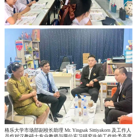
格乐大学市场部副校长助理 Mr. Yingsak Sittiyakorn 及工作人
员也对汉教硕士专业教师与两位实习研究生的工作给予高度