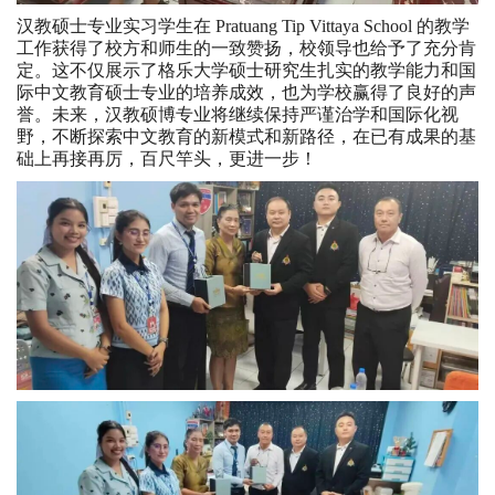
汉教硕士专业实习学生在 Pratuang Tip Vittaya School 的教学
工作获得了校方和师生的一致赞扬，校领导也给予了充分肯
定。这不仅展示了格乐大学硕士研究生扎实的教学能力和国
际中文教育硕士专业的培养成效，也为学校赢得了良好的声
誉。未来，汉教硕博专业将继续保持严谨治学和国际化视
野，不断探索中文教育的新模式和新路径，在已有成果的基
础上再接再厉，百尺竿头，更进一步！